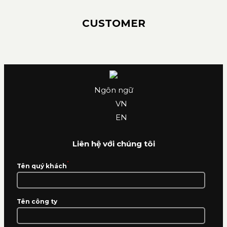
CUSTOMER
Ngôn ngữ
VN
EN
Liên hệ với chúng tôi
*
Tên quý khách
Tên công ty