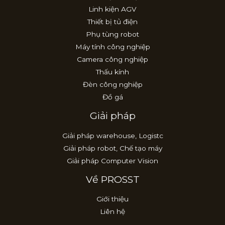
Linh kiện AGV
Thiết bị tủ điện
Phụ tùng robot
Máy tính công nghiệp
Camera công nghiệp
Thấu kính
Đèn công nghiệp
Đồ gá
Giải pháp
Giải pháp warehouse, Logistc
Giải pháp robot, Chế tạo máy
Giải pháp Computer Vision
Về PROSST
Giới thiệu
Liên hệ